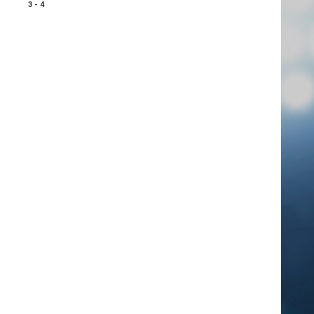
3 - 4