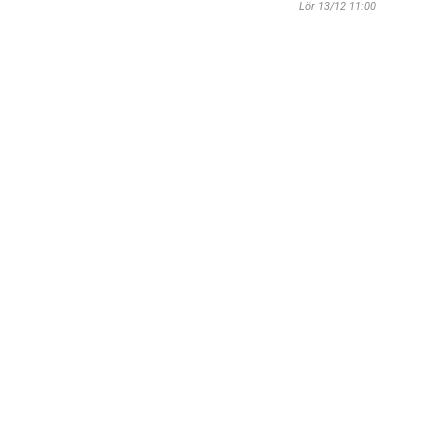
Lör 13/12 11:00