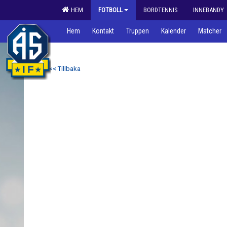
HEM
FOTBOLL
BORDTENNIS
INNEBANDY
Hem
Kontakt
Truppen
Kalender
Matcher
<< Tillbaka